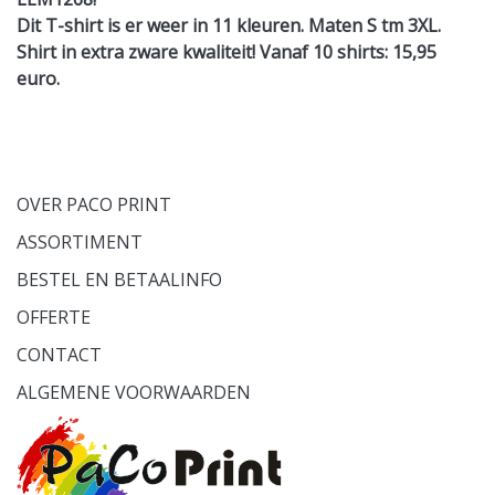
Dit T-shirt is er weer in 11 kleuren. Maten S tm 3XL.
Shirt in extra zware kwaliteit! Vanaf 10 shirts: 15,95
euro.
OVER PACO PRINT
ASSORTIMENT
BESTEL EN BETAALINFO
OFFERTE
CONTACT
ALGEMENE VOORWAARDEN