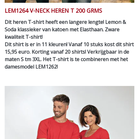
LEM1264 V-NECK HEREN T 200 GRMS
Dit heren T-shirt heeft een langere lengte! Lemon &
Soda klassieker van katoen met Elasthaan. Zware
kwaliteit T-shirt!
Dit shirt is er in 11 kleuren! Vanaf 10 stuks kost dit shirt
15,95 euro. Korting vanaf 20 shirts! Verkrijgbaar in de
maten S tm 3XL. Het T-shirt is te combineren met het
damesmodel LEM1262!