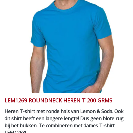
LEM1269 ROUNDNECK HEREN T 200 GRMS
Heren T-shirt met ronde hals van Lemon & Soda. Ook
dit shirt heeft een langere lengte! Dus geen blote rug
bij het bukken. Te combineren met dames T-shirt
LEM1268!