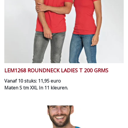
LEM1268 ROUNDNECK LADIES T 200 GRMS
Vanaf 10 stuks: 11,95 euro
Maten S tm XXL In 11 kleuren.