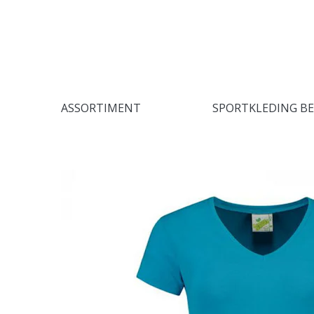
ASSORTIMENT
SPORTKLEDING B