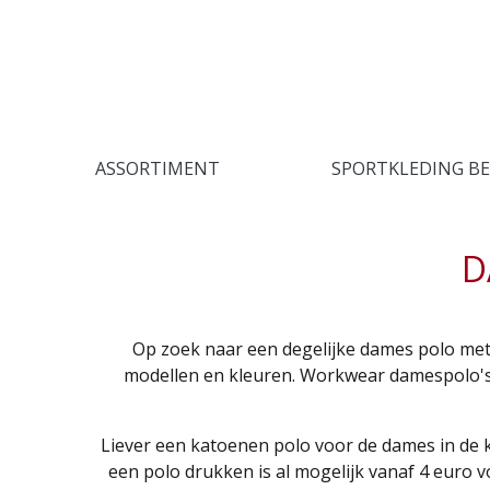
ASSORTIMENT
SPORTKLEDING B
D
Op zoek naar een degelijke dames polo met 
modellen en kleuren. Workwear damespolo's 
Liever een katoenen polo voor de dames in de 
een polo drukken is al mogelijk vanaf 4 euro 