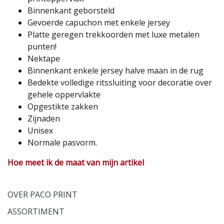
Binnenkant geborsteld
Gevoerde capuchon met enkele jersey
Platte geregen trekkoorden met luxe metalen
punten!
Nektape
Binnenkant enkele jersey halve maan in de rug
Bedekte volledige ritssluiting voor decoratie over
gehele oppervlakte
Opgestikte zakken
Zijnaden
Unisex
Normale pasvorm.
Hoe meet ik de maat van mijn artikel
OVER PACO PRINT
ASSORTIMENT