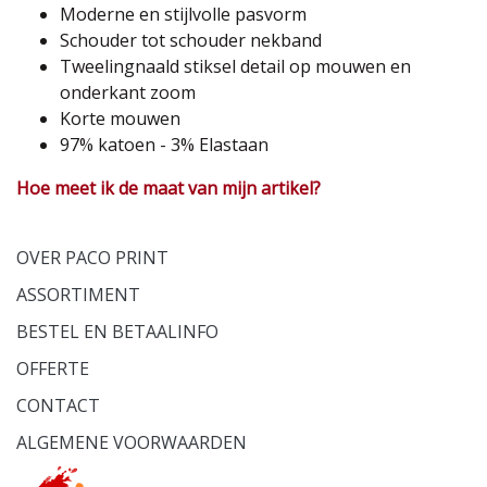
Moderne en stijlvolle pasvorm
Schouder tot schouder nekband
Tweelingnaald stiksel detail op mouwen en
onderkant zoom
Korte mouwen
97% katoen - 3% Elastaan
Hoe meet ik de maat van mijn artikel?
OVER PACO PRINT
ASSORTIMENT
BESTEL EN BETAALINFO
OFFERTE
CONTACT
ALGEMENE VOORWAARDEN