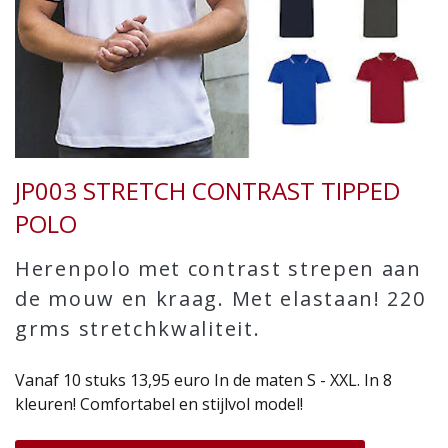
JP003 STRETCH CONTRAST TIPPED
POLO
Herenpolo met contrast strepen aan
de mouw en kraag. Met elastaan! 220
grms stretchkwaliteit.
Vanaf 10 stuks 13,95 euro In de maten S - XXL. In 8
kleuren! Comfortabel en stijlvol model!