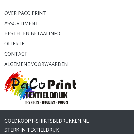
OVER PACO PRINT
ASSORTIMENT
BESTEL EN BETAALINFO
OFFERTE
CONTACT
ALGEMENE VOORWAARDEN
GOEDKOOPT-SHIRTSBEDRUKKEN.NL
STERK IN TEXTIELDRUK