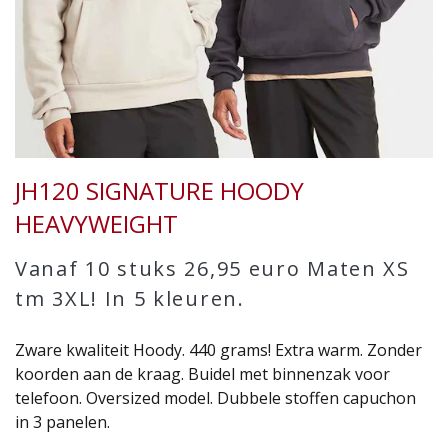
JH120 SIGNATURE HOODY
HEAVYWEIGHT
Vanaf 10 stuks 26,95 euro Maten XS
tm 3XL! In 5 kleuren.
Zware kwaliteit Hoody. 440 grams! Extra warm. Zonder
koorden aan de kraag. Buidel met binnenzak voor
telefoon. Oversized model. Dubbele stoffen capuchon
in 3 panelen.