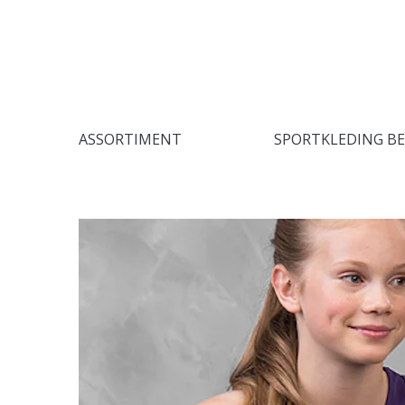
ASSORTIMENT
SPORTKLEDING B