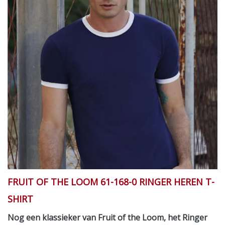
FRUIT OF THE LOOM 61-168-0 RINGER HEREN T-
SHIRT
Nog een klassieker van Fruit of the Loom, het Ringer