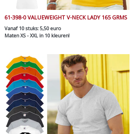
61-398-0 VALUEWEIGHT V-NECK LADY 165 GRMS
Vanaf 10 stuks: 5,50 euro
Maten XS - XXL in 10 kleuren!