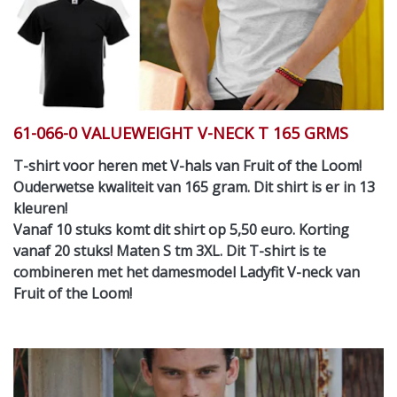
61-066-0 VALUEWEIGHT V-NECK T 165 GRMS
T-shirt voor heren met V-hals van Fruit of the Loom!
Ouderwetse kwaliteit van 165 gram. Dit shirt is er in 13
kleuren!
Vanaf 10 stuks komt dit shirt op 5,50 euro. Korting
vanaf 20 stuks! Maten S tm 3XL. Dit T-shirt is te
combineren met het damesmodel Ladyfit V-neck van
Fruit of the Loom!