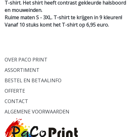
T-shirt. Het shirt heeft contrast gekleurde halsboord
en mouweinden.
Ruime maten S - 3XL. T-shirt te krijgen in 9 kleuren!
Vanaf 10 stuks komt het T-shirt op 6,95 euro.
OVER PACO PRINT
ASSORTIMENT
BESTEL EN BETAALINFO
OFFERTE
CONTACT
ALGEMENE VOORWAARDEN